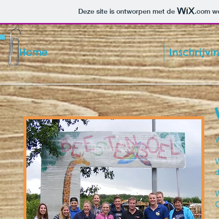
Deze site is ontworpen met de
.com
we
Home
Inschrijv
W
W
d
W
C