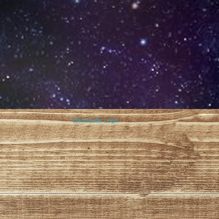
Webmaster Login